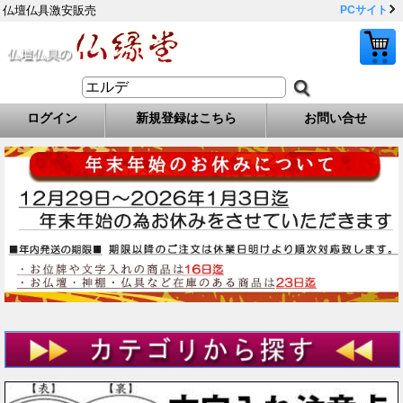
仏壇仏具激安販売
PCサイト
ログイン
新規登録はこちら
お問い合せ