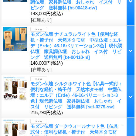
調仏壇 家具調仏壇 おしゃれ イス付 リ
ビング 送料無料
[bt-00418-dw]
148,000円
(税込)
[在庫あり]
モダン仏壇 ナチュラルライト色【便利な経
机・椅子付 天然木タモ材 中型仏壇：エル
デ（Erde）46-16バリエーション3色】現代調
仏壇 家具調仏壇 おしゃれ イス付 リビ
ング 送料無料
[bt-00418-nl]
148,000円
(税込)
[在庫あり]
モダン仏壇 シルクホワイト色【仏具一式付：
便利な経机・椅子付 天然木タモ材 中型仏
壇：エルデ（Erde）46-16バリエーション3
色】現代調仏壇 家具調仏壇 おしゃれ イ
ス付 リビング 送料無料
[set-0279-sw]
215,790円
(税込)
モダン仏壇 ダークウォールナット色【仏具一
式付：便利な経机・椅子付 天然木タモ材