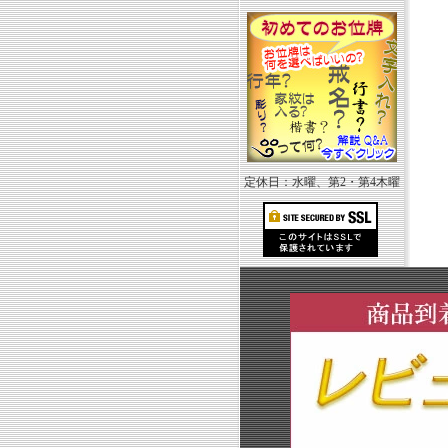
定休日：水曜、第2・第4木曜