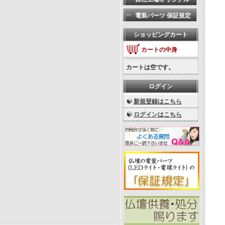
電装パーツ 保証規定
ショッピングカート
カートの中身
カートは空です。
ログイン
新規登録はこちら
ログインはこちら