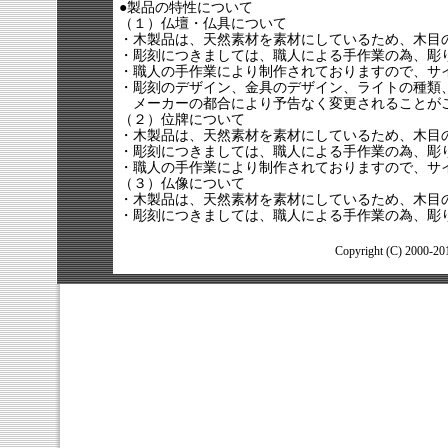
●製品の特性について
（１）仏壇・仏具について
・木製品は、天然素材を素材にしているため、木目
・彫刻につきましては、職人による手作業の為、彫
・職人の手作業により制作されておりますので、サ
・彫刻のデザイン、金具のデザイン、ライトの種類
メーカーの都合により予告なく変更されることが
（２）位牌について
・木製品は、天然素材を素材にしているため、木目
・彫刻につきましては、職人による手作業の為、彫
・職人の手作業により制作されておりますので、サ
（３）仏像について
・木製品は、天然素材を素材にしているため、木目
・彫刻につきましては、職人による手作業の為、彫
Copyright (C) 2000-2