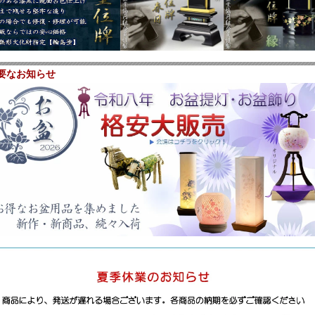
要なお知らせ