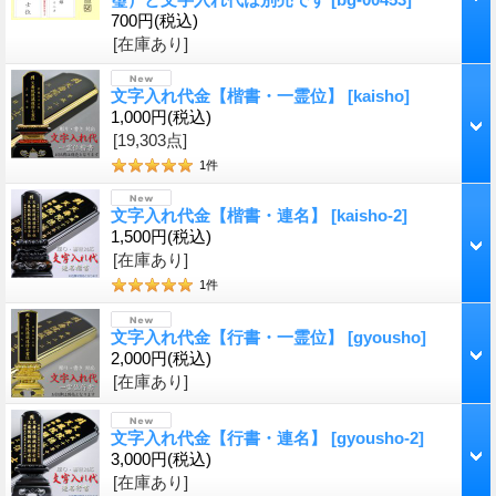
700円
(税込)
[在庫あり]
文字入れ代金【楷書・一霊位】
[kaisho]
1,000円
(税込)
[19,303点]
1
件
文字入れ代金【楷書・連名】
[kaisho-2]
1,500円
(税込)
[在庫あり]
1
件
文字入れ代金【行書・一霊位】
[gyousho]
2,000円
(税込)
[在庫あり]
文字入れ代金【行書・連名】
[gyousho-2]
3,000円
(税込)
[在庫あり]