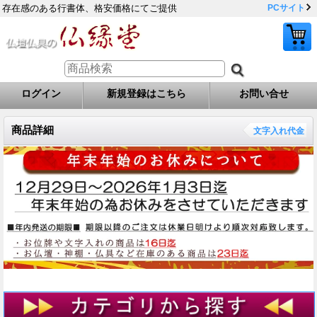
存在感のある行書体、格安価格にてご提供
PCサイト
ログイン
新規登録はこちら
お問い合せ
商品詳細
文字入れ代金