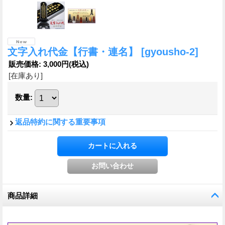
文字入れ代金【行書・連名】
[gyousho-2]
販売価格
:
3,000円
(税込)
[在庫あり]
数量
:
返品特約に関する重要事項
商品詳細