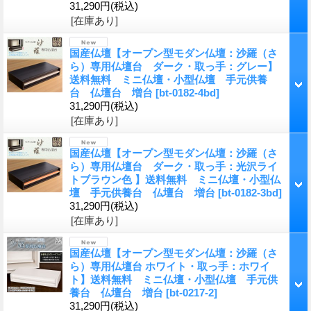
31,290円
(税込)
[在庫あり]
国産仏壇【オープン型モダン仏壇：沙羅（さ
ら）専用仏壇台 ダーク・取っ手：グレー】
送料無料 ミニ仏壇・小型仏壇 手元供養
台 仏壇台 増台
[bt-0182-4bd]
31,290円
(税込)
[在庫あり]
国産仏壇【オープン型モダン仏壇：沙羅（さ
ら）専用仏壇台 ダーク・取っ手：光沢ライ
トブラウン色 】送料無料 ミニ仏壇・小型仏
壇 手元供養台 仏壇台 増台
[bt-0182-3bd]
31,290円
(税込)
[在庫あり]
国産仏壇【オープン型モダン仏壇：沙羅（さ
ら）専用仏壇台 ホワイト・取っ手：ホワイ
ト】送料無料 ミニ仏壇・小型仏壇 手元供
養台 仏壇台 増台
[bt-0217-2]
31,290円
(税込)