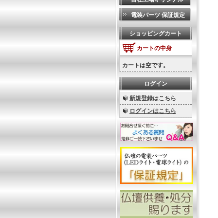
電装パーツ 保証規定
ショッピングカート
カートの中身
カートは空です。
ログイン
新規登録はこちら
ログインはこちら