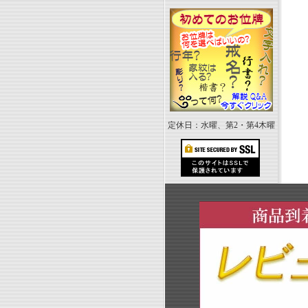
定休日：水曜、第2・第4木曜