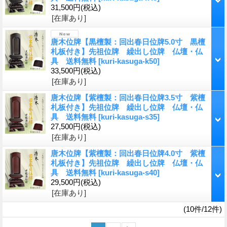
31,500円
(税込)
[在庫あり]
唐木位牌【黒檀製：回出春日位牌5.0寸 黒檀
札板付き】先祖位牌 繰出し位牌 仏壇・仏
具 送料無料
[kuri-kasuga-k50]
33,500円
(税込)
[在庫あり]
唐木位牌【紫檀製：回出春日位牌3.5寸 紫檀
札板付き】先祖位牌 繰出し位牌 仏壇・仏
具 送料無料
[kuri-kasuga-s35]
27,500円
(税込)
[在庫あり]
唐木位牌【紫檀製：回出春日位牌4.0寸 紫檀
札板付き】先祖位牌 繰出し位牌 仏壇・仏
具 送料無料
[kuri-kasuga-s40]
29,500円
(税込)
[在庫あり]
(10件/12件)