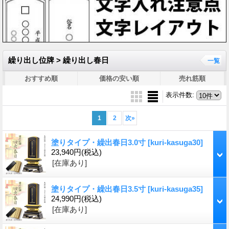
繰り出し位牌 > 繰り出し春日
一覧
おすすめ順
価格の安い順
売れ筋順
表示件数
:
1
2
次
»
塗りタイプ・繰出春日3.0寸
[kuri-kasuga30]
23,940円
(税込)
[在庫あり]
塗りタイプ・繰出春日3.5寸
[kuri-kasuga35]
24,990円
(税込)
[在庫あり]