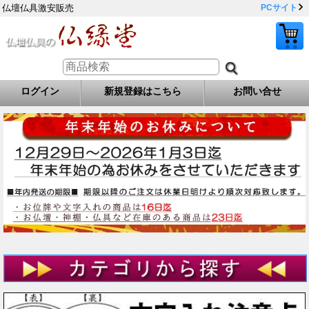
仏壇仏具激安販売
PCサイト
ログイン
新規登録はこちら
お問い合せ