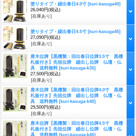
塗りタイプ・繰出春日4.0寸
[kuri-kasuga40]
26,040円
(税込)
[在庫あり]
塗りタイプ・繰出春日4.5寸
[kuri-kasuga45]
27,090円
(税込)
[在庫あり]
唐木位牌【黒檀製：回出春日位牌3.5寸 黒檀
札板付き】先祖位牌 繰出し位牌 仏壇・仏
具 送料無料
[kuri-kasuga-k35]
27,500円
(税込)
[在庫あり]
唐木位牌【黒檀製：回出春日位牌4.0寸 黒檀
札板付き】先祖位牌 繰出し位牌 仏壇・仏
具 送料無料
[kuri-kasuga-k40]
29,500円
(税込)
[在庫あり]
唐木位牌【黒檀製：回出春日位牌4.5寸 黒檀
札板付き】先祖位牌 繰出し位牌 仏壇・仏
具 送料無料
[kuri-kasuga-k45]