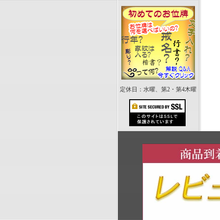
定休日：水曜、第2・第4木曜