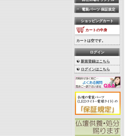
電装パーツ 保証規定
ショッピングカート
カートの中身
カートは空です。
ログイン
新規登録はこちら
ログインはこちら