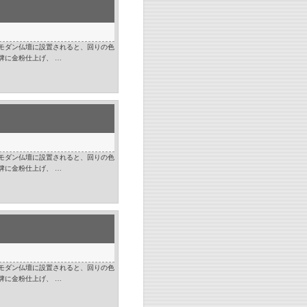
モダン仏壇に設置されると、回りの色
牌に金粉仕上げ、 …
モダン仏壇に設置されると、回りの色
牌に金粉仕上げ、 …
モダン仏壇に設置されると、回りの色
牌に金粉仕上げ、 …