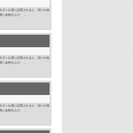
モダン仏壇に設置されると、回りの色
牌に金粉仕上げ、 …
モダン仏壇に設置されると、回りの色
牌に金粉仕上げ、 …
モダン仏壇に設置されると、回りの色
牌に金粉仕上げ、 …