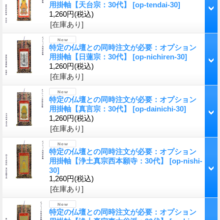
用掛軸【天台宗：30代】
[op-tendai-30]
1,260円
(税込)
[在庫あり]
特定の仏壇との同時注文が必要：オプション
用掛軸【日蓮宗：30代】
[op-nichiren-30]
1,260円
(税込)
[在庫あり]
特定の仏壇との同時注文が必要：オプション
用掛軸【真言宗：30代】
[op-dainichi-30]
1,260円
(税込)
[在庫あり]
特定の仏壇との同時注文が必要：オプション
用掛軸【浄土真宗西本願寺：30代】
[op-nishi-
30]
1,260円
(税込)
[在庫あり]
特定の仏壇との同時注文が必要：オプション