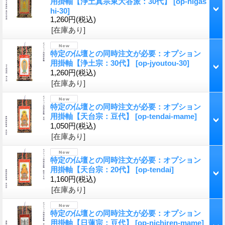
用掛軸【浄土真宗東大谷派：30代】
[op-higas
hi-30]
1,260円
(税込)
[在庫あり]
特定の仏壇との同時注文が必要：オプション
用掛軸【浄土宗：30代】
[op-jyoutou-30]
1,260円
(税込)
[在庫あり]
特定の仏壇との同時注文が必要：オプション
用掛軸【天台宗：豆代】
[op-tendai-mame]
1,050円
(税込)
[在庫あり]
特定の仏壇との同時注文が必要：オプション
用掛軸【天台宗：20代】
[op-tendai]
1,160円
(税込)
[在庫あり]
特定の仏壇との同時注文が必要：オプション
用掛軸【日蓮宗：豆代】
[op-nichiren-mame]