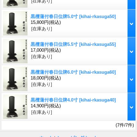
[在庫あり]
黒檀蓮付春日位牌5.0寸
[kihai-rkasuga50]
15,800円
(税込)
[在庫あり]
黒檀蓮付春日位牌5.5寸
[kihai-rkasuga55]
17,000円
(税込)
[在庫あり]
黒檀蓮付春日位牌6.0寸
[kihai-rkasuga60]
18,000円
(税込)
[在庫あり]
黒檀蓮付春日位牌4.0寸
[kihai-rkasuga40]
14,900円
(税込)
[在庫あり]
(7件/7件)