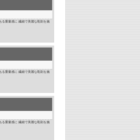
ある重量感に 繊細で美麗な彫刻を施
ある重量感に 繊細で美麗な彫刻を施
ある重量感に 繊細で美麗な彫刻を施