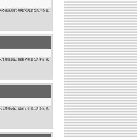
ある重量感に 繊細で美麗な彫刻を施
ある重量感に 繊細で美麗な彫刻を施
ある重量感に 繊細で美麗な彫刻を施