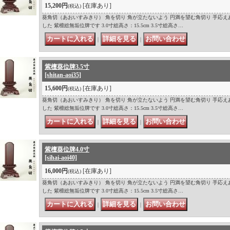
15,200円
[在庫あり]
(税込)
葵角切（あおいすみきり） 角を切り 角が立たないよう 円満を望む角切り 手応え
した 紫檀総無垢位牌です 3.0寸総高さ：15.5cm 3.5寸総高さ…
｜
｜
紫檀葵位牌3.5寸
[shitan-aoi35]
15,600円
[在庫あり]
(税込)
葵角切（あおいすみきり） 角を切り 角が立たないよう 円満を望む角切り 手応え
した 紫檀総無垢位牌です 3.0寸総高さ：15.5cm 3.5寸総高さ…
｜
｜
紫檀葵位牌4.0寸
[sihai-aoi40]
16,000円
[在庫あり]
(税込)
葵角切（あおいすみきり） 角を切り 角が立たないよう 円満を望む角切り 手応え
した 紫檀総無垢位牌です 3.0寸総高さ：15.5cm 3.5寸総高さ…
｜
｜