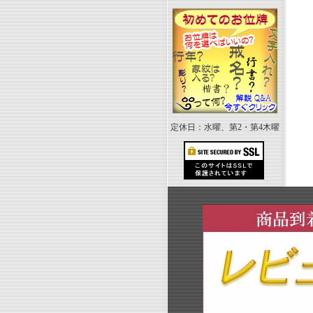
定休日：水曜、第2・第4木曜