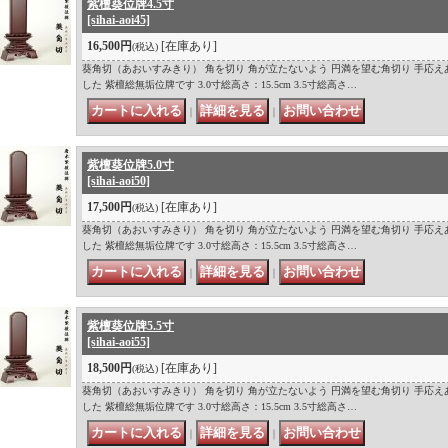
紫檀葵位牌4.5寸
[sihai-aoi45]
16,500円
[在庫あり]
(税込)
葵角切（あおいすみきり） 角を切り 角が立たないよう 円満を望む角切り 手応え
した 紫檀総無垢位牌です 3.0寸総高さ：15.5cm 3.5寸総高さ…
｜
｜
紫檀葵位牌5.0寸
[sihai-aoi50]
17,500円
[在庫あり]
(税込)
葵角切（あおいすみきり） 角を切り 角が立たないよう 円満を望む角切り 手応え
した 紫檀総無垢位牌です 3.0寸総高さ：15.5cm 3.5寸総高さ…
｜
｜
紫檀葵位牌5.5寸
[sihai-aoi55]
18,500円
[在庫あり]
(税込)
葵角切（あおいすみきり） 角を切り 角が立たないよう 円満を望む角切り 手応え
した 紫檀総無垢位牌です 3.0寸総高さ：15.5cm 3.5寸総高さ…
｜
｜