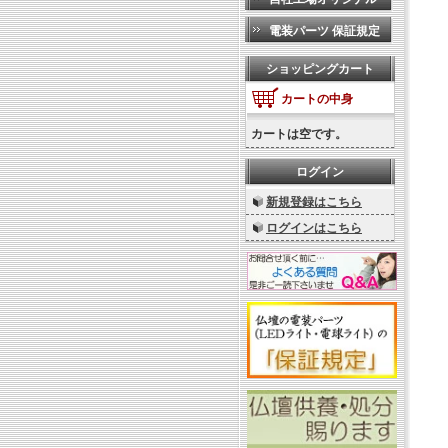
電装パーツ 保証規定
ショッピングカート
カートの中身
カートは空です。
ログイン
新規登録はこちら
ログインはこちら