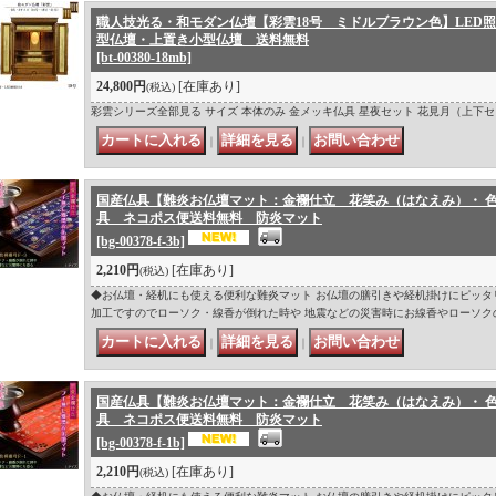
職人技光る・和モダン仏壇【彩雲18号 ミドルブラウン色】LED
型仏壇・上置き小型仏壇 送料無料
[bt-00380-18mb]
24,800円
[在庫あり]
(税込)
彩雲シリーズ全部見る サイズ 本体のみ 金メッキ仏具 星夜セット 花見月（上下セ
｜
｜
国産仏具【難炎お仏壇マット：金襴仕立 花笑み（はなえみ）・ 色柄
具 ネコポス便送料無料 防炎マット
[bg-00378-f-3b]
2,210円
[在庫あり]
(税込)
◆お仏壇・経机にも使える便利な難炎マット お仏壇の膳引きや経机掛けにピッタリ
加工ですのでローソク・線香が倒れた時や 地震などの災害時にお線香やローソク
｜
｜
国産仏具【難炎お仏壇マット：金襴仕立 花笑み（はなえみ）・ 色柄
具 ネコポス便送料無料 防炎マット
[bg-00378-f-1b]
2,210円
[在庫あり]
(税込)