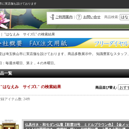
市に実店舗も設けております
ご利用案内
｜
お問い合せ
商品検索
:
｜
"はなえみ サイズL"
の
検索結果
堂は埼玉狭山市に実店舗を設けております、商品多数展示中。 知識豊富なスタッフ
。
日：毎週水曜日、第２，４の木曜日。
品一覧
"はなえみ サイズL"
の
検索結果
商品並び替え
:
登録アイテム数
:
24件
仏具付き・和モダン仏壇【彩雲18号 ミドルブラウン色】【金メ