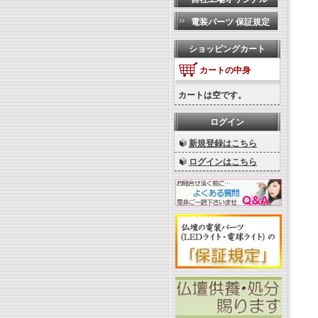
電装パーツ 保証規定
ショッピングカート
カートの中身
カートは空です。
ログイン
新規登録はこちら
ログインはこちら