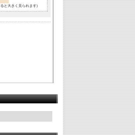
すると大きく見られます)