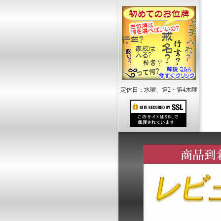
定休日：水曜、第2・第4木曜