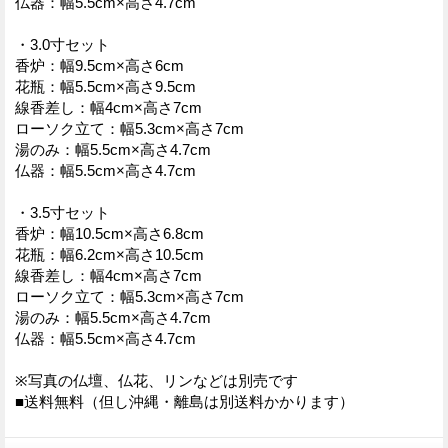
仏器：幅5.5cm×高さ4.7cm
・3.0寸セット
香炉：幅9.5cm×高さ6cm
花瓶：幅5.5cm×高さ9.5cm
線香差し：幅4cm×高さ7cm
ローソク立て：幅5.3cm×高さ7cm
湯のみ：幅5.5cm×高さ4.7cm
仏器：幅5.5cm×高さ4.7cm
・3.5寸セット
香炉：幅10.5cm×高さ6.8cm
花瓶：幅6.2cm×高さ10.5cm
線香差し：幅4cm×高さ7cm
ローソク立て：幅5.3cm×高さ7cm
湯のみ：幅5.5cm×高さ4.7cm
仏器：幅5.5cm×高さ4.7cm
※写真の仏壇、仏花、リンなどは別売です
■送料無料（但し沖縄・離島は別送料かかります）