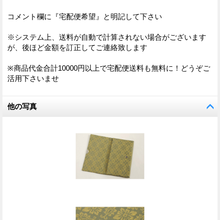
コメント欄に『宅配便希望』と明記して下さい
※システム上、送料が自動で計算されない場合がございます
が、後ほど金額を訂正してご連絡致します
※商品代金合計10000円以上で宅配便送料も無料に！どうぞご
活用下さいませ
他の写真