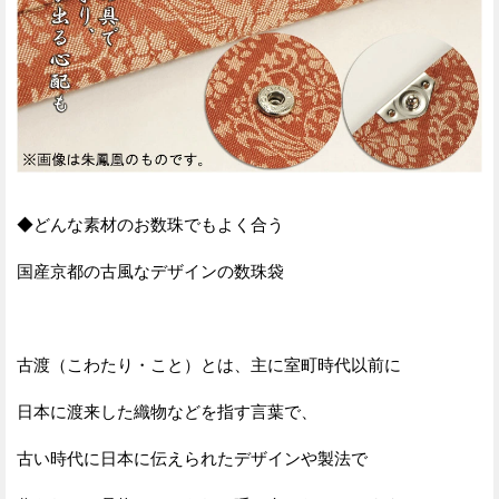
◆どんな素材のお数珠でもよく合う
国産京都の古風なデザインの数珠袋
古渡（こわたり・こと）とは、主に室町時代以前に
日本に渡来した織物などを指す言葉で、
古い時代に日本に伝えられたデザインや製法で