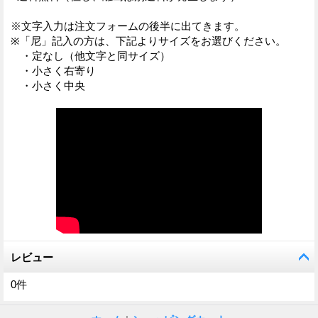
※文字入力は注文フォームの後半に出てきます。
※「尼」記入の方は、下記よりサイズをお選びください。
・定なし（他文字と同サイズ）
・小さく右寄り
・小さく中央
レビュー
0
件