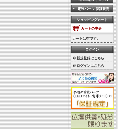
電装パーツ 保証規定
ショッピングカート
カートの中身
カートは空です。
ログイン
新規登録はこちら
ログインはこちら