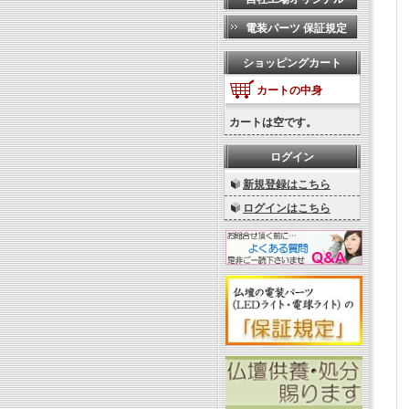
電装パーツ 保証規定
ショッピングカート
カートの中身
カートは空です。
ログイン
新規登録はこちら
ログインはこちら