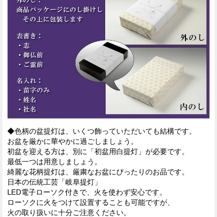
◆色柄の盆提灯は、いくつ飾っていただいても結構です。
お盆を厳かに華やかに過ごしましょう。
初盆を迎える方は、別に「初盆用白提灯」が必要です。
最低一つは用意しましょう。
綺麗な花柄提灯は、厳粛なお盆にぴったりのお品です。
日本の伝統工芸「岐阜提灯」
LED電子ローソク付きで、火を使わず安心です。
ローソクに火をつけて設置することも可能ですが、
火の取り扱いに十分ご注意ください。