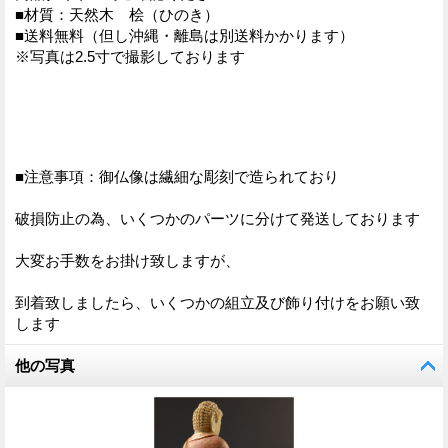
■材質：天然木 桧（ひのき）
■送料無料（但し沖縄・離島は別送料かかります）
※写真は2.5寸で撮影しております
■注意事項：御仏像は繊細な彫刻で造られており
破損防止の為、いくつかのパーツに分けて発送しております
大変お手数をお掛け致しますが、
到着致しましたら、いくつかの組立及び飾り付けをお願い致
します
他の写真