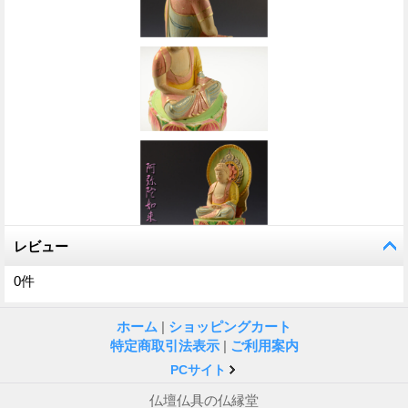
レビュー
0
件
ホーム
|
ショッピングカート
特定商取引法表示
|
ご利用案内
PCサイト
仏壇仏具の仏縁堂