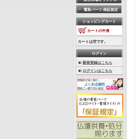
電装パーツ 保証規定
ショッピングカート
カートの中身
カートは空です。
ログイン
新規登録はこちら
ログインはこちら