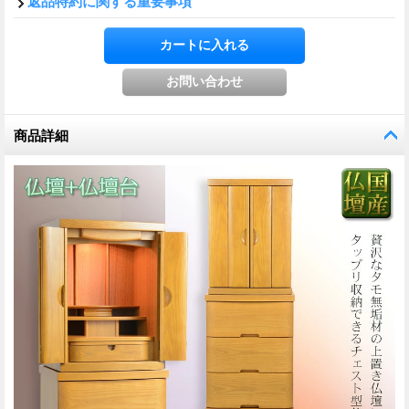
返品特約に関する重要事項
商品詳細