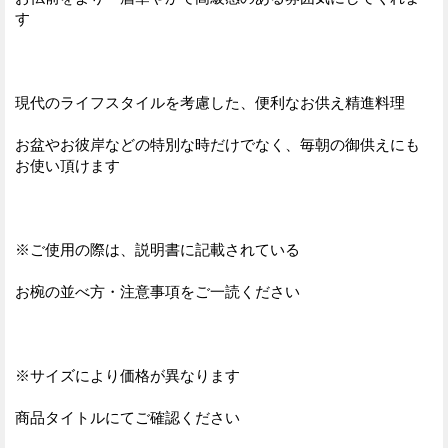
す
現代のライフスタイルを考慮した、便利なお供え精進料理
お盆やお彼岸などの特別な時だけでなく、毎朝の御供えにも
お使い頂けます
※ご使用の際は、説明書に記載されている
お椀の並べ方・注意事項をご一読ください
※サイズにより価格が異なります
商品タイトルにてご確認ください