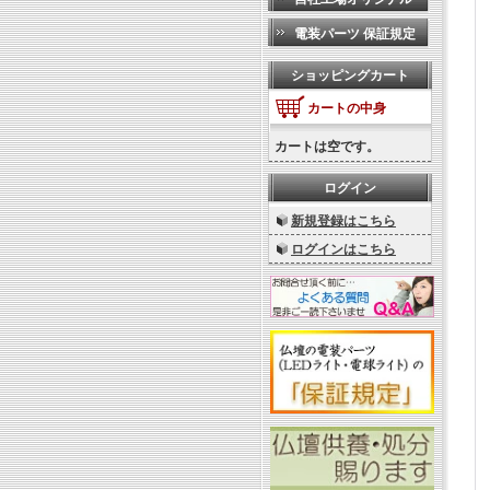
電装パーツ 保証規定
ショッピングカート
カートの中身
カートは空です。
ログイン
新規登録はこちら
ログインはこちら