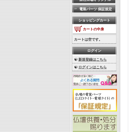
電装パーツ 保証規定
ショッピングカート
カートの中身
カートは空です。
ログイン
新規登録はこちら
ログインはこちら