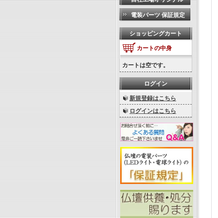
電装パーツ 保証規定
ショッピングカート
カートの中身
カートは空です。
ログイン
新規登録はこちら
ログインはこちら