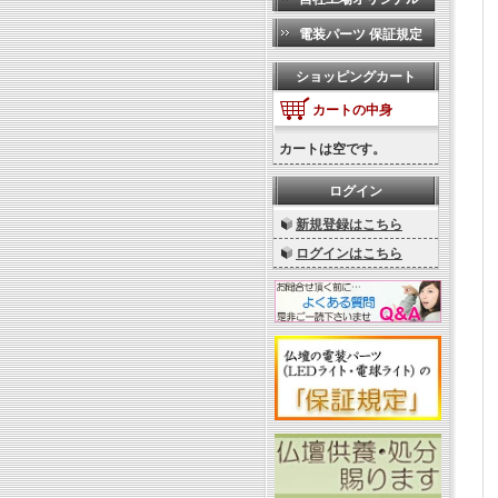
電装パーツ 保証規定
ショッピングカート
カートの中身
カートは空です。
ログイン
新規登録はこちら
ログインはこちら