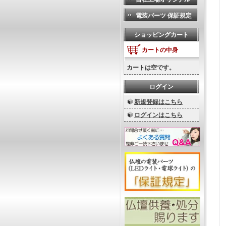
電装パーツ 保証規定
ショッピングカート
カートの中身
カートは空です。
ログイン
新規登録はこちら
ログインはこちら