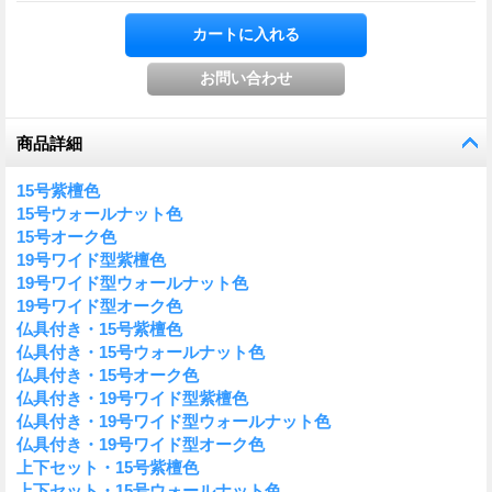
商品詳細
15号紫檀色
15号ウォールナット色
15号オーク色
19号ワイド型紫檀色
19号ワイド型ウォールナット色
19号ワイド型オーク色
仏具付き・15号紫檀色
仏具付き・15号ウォールナット色
仏具付き・15号オーク色
仏具付き・19号ワイド型紫檀色
仏具付き・19号ワイド型ウォールナット色
仏具付き・19号ワイド型オーク色
上下セット・15号紫檀色
上下セット・15号ウォールナット色