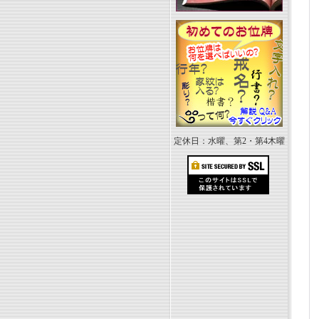
定休日：水曜、第2・第4木曜