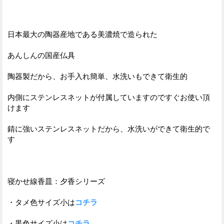
日本最大の陶器産地である美濃焼で造られた
あんしんの国産仏具
陶器製だから、お手入れ簡単、水洗いもできて衛生的
内側にステンレスネットが付属していますのですぐお使い頂
けます
錆に強いステンレスネットだから、水洗いができて衛生的で
す
寝かせ線香皿：夕香シリーズ
・タメ色サイズ小は
コチラ
・黒色サイズ小は
コチラ