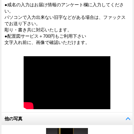
●戒名の入力はお届け情報のアンケート欄に入力してくださ
い。
パソコンで入力出来ない旧字などがある場合は、ファックス
でお送り下さい。
彫り・書き共に対応いたします。
●配置図サービス＋700円もご利用下さい
文字入れ前に、画像で確認いただけます。
他の写真