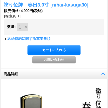
塗り位牌 春日3.0寸
[nihai-kasuga30]
販売価格
:
4,900円
(税込)
[在庫あり]
数量
:
返品特約に関する重要事項
商品詳細