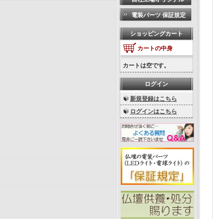
電装パーツ 保証規定
ショッピングカート
カートの中身
カートは空です。
ログイン
新規登録はこちら
ログインはこちら