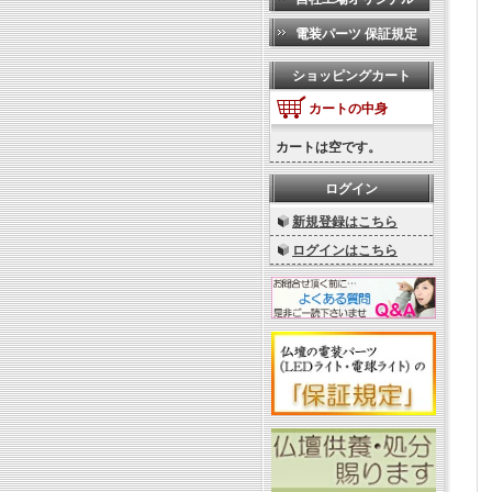
電装パーツ 保証規定
ショッピングカート
カートの中身
カートは空です。
ログイン
新規登録はこちら
ログインはこちら