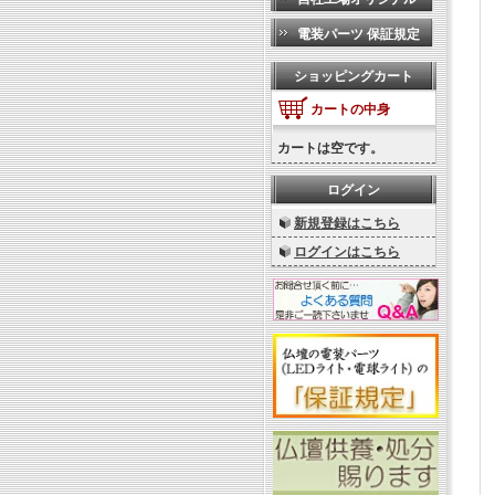
電装パーツ 保証規定
ショッピングカート
カートの中身
カートは空です。
ログイン
新規登録はこちら
ログインはこちら