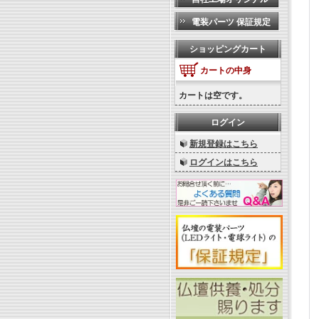
電装パーツ 保証規定
ショッピングカート
カートの中身
カートは空です。
ログイン
新規登録はこちら
ログインはこちら