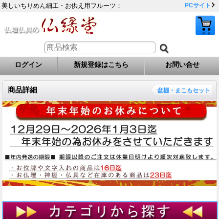
美しいちりめん細工・お供え用フルーツ：
PCサイト
ログイン
新規登録はこちら
お問い合せ
商品詳細
盆棚・まこもセット