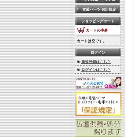
電装パーツ 保証規定
ショッピングカート
カートの中身
カートは空です。
ログイン
新規登録はこちら
ログインはこちら