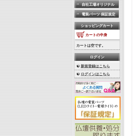
自社工場オリジナル
電装パーツ 保証規定
ショッピングカート
カートの中身
カートは空です。
ログイン
新規登録はこちら
ログインはこちら