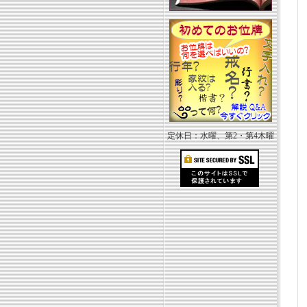
定休日：水曜、第2・第4木曜