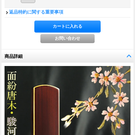
返品特約に関する重要事項
商品詳細